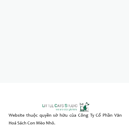
Website thuộc quyền sở hữu của Công Ty Cổ Phần Văn
Hoá Sách Con Mèo Nhỏ.